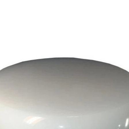
關於靜願
契約方案
服務流程
線上商店